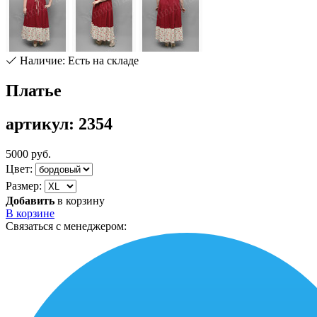
Наличие: Есть на складе
Платье
артикул: 2354
5000 руб.
Цвет:
Размер:
Добавить
в корзину
В корзине
Связаться с менеджером: