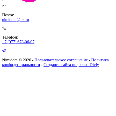
Почта:
nimidora@bk.ru
Телефон:
+7 (977) 678-06-07
Nimidora © 2026
-
Пользовательское соглашение
-
Политика
конфиденциальности
-
Создание сайта под ключ Divly