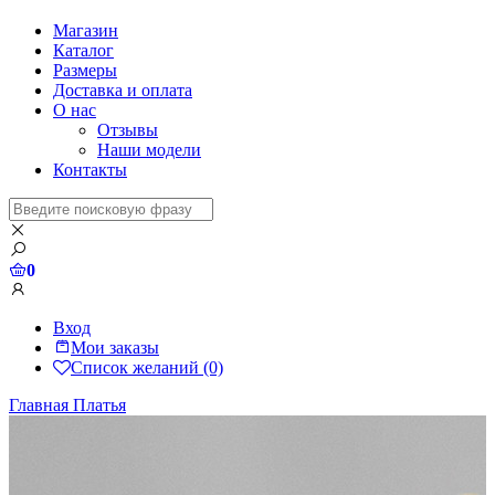
Магазин
Каталог
Размеры
Доставка и оплата
О нас
Отзывы
Наши модели
Контакты
0
Вход
Мои заказы
Список желаний (0)
Главная
Платья