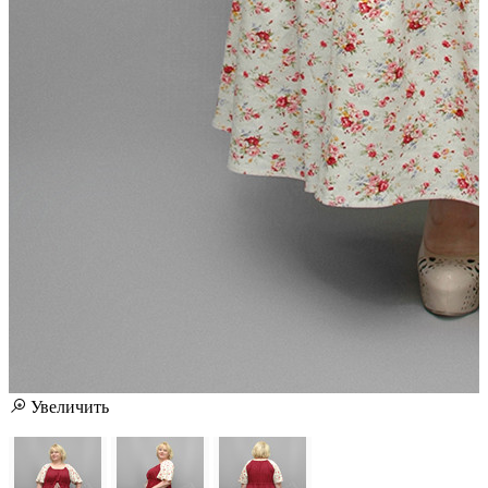
Увеличить