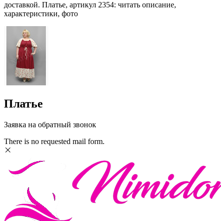
доставкой. Платье, артикул 2354: читать описание,
характеристики, фото
Платье
Заявка на обратный звонок
There is no requested mail form.