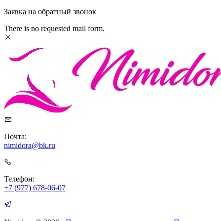
Заявка на обратный звонок
There is no requested mail form.
Почта:
nimidora@bk.ru
Телефон:
+7 (977) 678-06-07