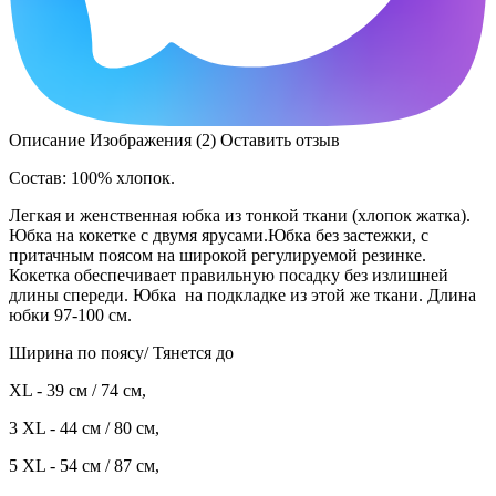
Описание
Изображения (2)
Оставить отзыв
Состав: 100% хлопок.
Легкая и женственная юбка из тонкой ткани (хлопок жатка).
Юбка на кокетке с двумя ярусами.Юбка без застежки, с
притачным поясом на широкой регулируемой резинке.
Кокетка обеспечивает правильную посадку без излишней
длины спереди. Юбка на подкладке из этой же ткани. Длина
юбки 97-100 см.
Ширина по поясу/ Тянется до
XL - 39 см / 74 см,
3 XL - 44 см / 80 см,
5 XL - 54 см / 87 см,