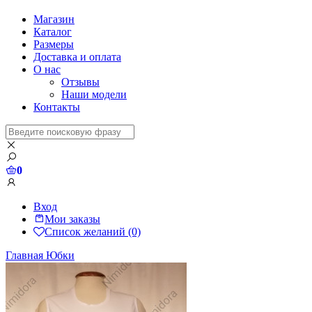
Магазин
Каталог
Размеры
Доставка и оплата
О нас
Отзывы
Наши модели
Контакты
0
Вход
Мои заказы
Список желаний (0)
Главная
Юбки