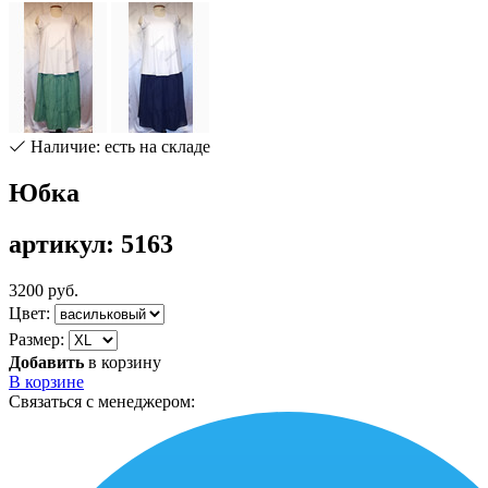
Наличие: есть на складе
Юбка
артикул: 5163
3200 руб.
Цвет:
Размер:
Добавить
в корзину
В корзине
Связаться с менеджером: