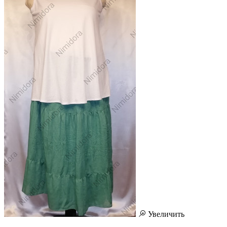
Увеличить