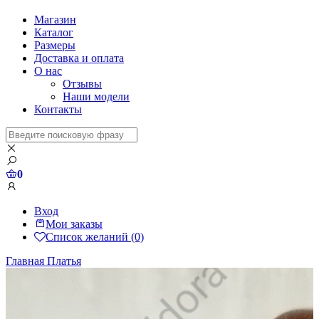
Магазин
Каталог
Размеры
Доставка и оплата
О нас
Отзывы
Наши модели
Контакты
0
Вход
Мои заказы
Список желаний (0)
Главная
Платья