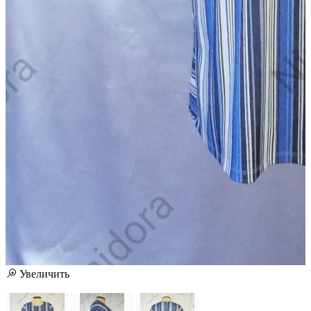
Увеличить