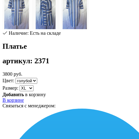
Наличие: Есть на складе
Платье
артикул: 2371
3800 руб.
Цвет:
Размер:
Добавить
в корзину
В корзине
Связаться с менеджером: