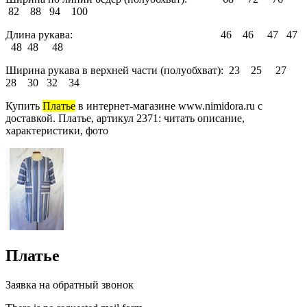
82 88 94 100
Длина рукава: 46 46 47 47
48 48 48
Ширина рукава в верхней части (полуобхват): 23 25 27
28 30 32 34
Купить
Платье
в интернет-магазине www.nimidora.ru с
доставкой. Платье, артикул 2371: читать описание,
характеристики, фото
Платье
Заявка на обратный звонок