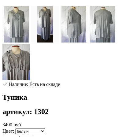
Наличие: Есть на складе
Туника
артикул: 1302
3400 руб.
Цвет: