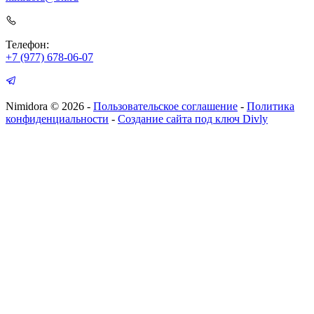
Телефон:
+7 (977) 678-06-07
Nimidora © 2026
-
Пользовательское соглашение
-
Политика
конфиденциальности
-
Создание сайта под ключ Divly