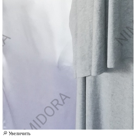
Увеличить