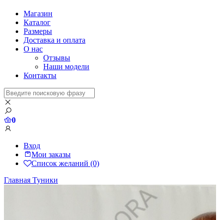
Магазин
Каталог
Размеры
Доставка и оплата
О нас
Отзывы
Наши модели
Контакты
0
Вход
Мои заказы
Список желаний (0)
Главная
Туники