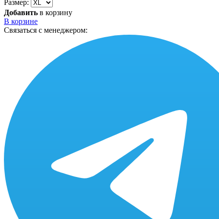
Размер:
Добавить
в корзину
В корзине
Связаться с менеджером: