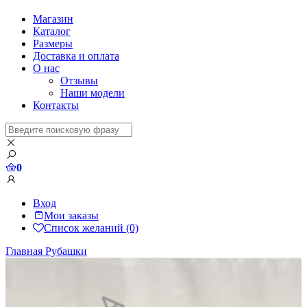
Магазин
Каталог
Размеры
Доставка и оплата
О нас
Отзывы
Наши модели
Контакты
0
Вход
Мои заказы
Список желаний (0)
Главная
Рубашки