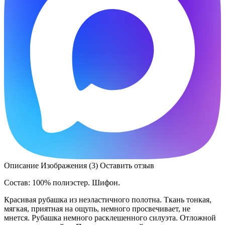
Описание
Изображения (3)
Оставить отзыв
Состав: 100% полиэстер. Шифон.
Красивая рубашка из неэластичного полотна. Ткань тонкая,
мягкая, приятная на ощупь, немного просвечивает, не
мнется. Рубашка немного расклешенного силуэта. Отложной