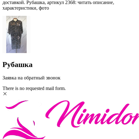
доставкой. Рубашка, артикул 2368: читать описание,
характеристики, фото
Рубашка
Заявка на обратный звонок
There is no requested mail form.