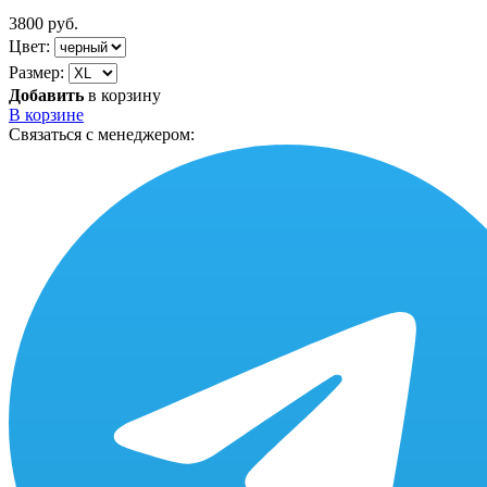
3800 руб.
Цвет:
Размер:
Добавить
в корзину
В корзине
Связаться с менеджером: