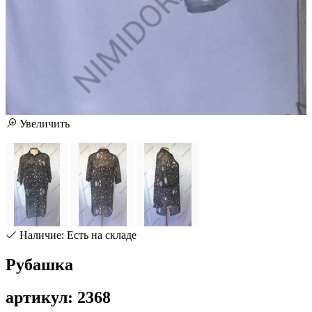
Увеличить
Наличие: Есть на складе
Рубашка
артикул: 2368