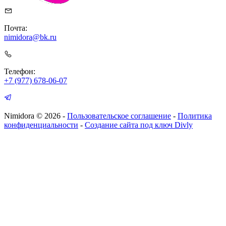
Почта:
nimidora@bk.ru
Телефон:
+7 (977) 678-06-07
Nimidora © 2026
-
Пользовательское соглашение
-
Политика
конфиденциальности
-
Создание сайта под ключ Divly