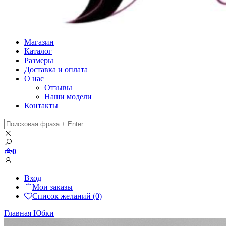
Магазин
Каталог
Размеры
Доставка и оплата
О нас
Отзывы
Наши модели
Контакты
0
Вход
Мои заказы
Список желаний (0)
Главная
Юбки