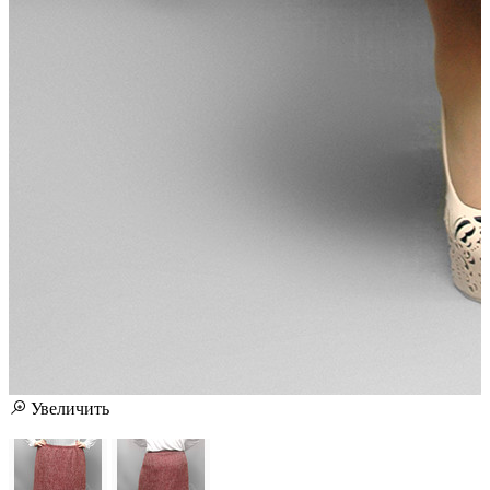
Увеличить