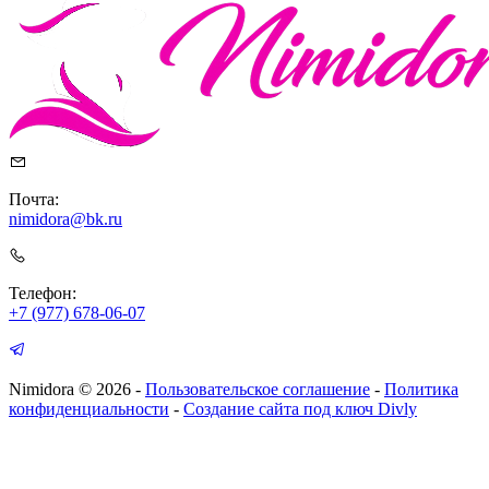
Почта:
nimidora@bk.ru
Телефон:
+7 (977) 678-06-07
Nimidora © 2026
-
Пользовательское соглашение
-
Политика
конфиденциальности
-
Создание сайта под ключ Divly