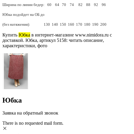
Ширина по линии бедер: 60 64 70 74 82 88 92 96
Юбка подойдет на ОБ до
(без натяжения): 130 140 150 160 170 180 190 200
Купить
Юбка
в интернет-магазине www.nimidora.ru с
доставкой. Юбка, артикул 5158: читать описание,
характеристики, фото
Юбка
Заявка на обратный звонок
There is no requested mail form.