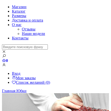
Магазин
Каталог
Размеры
Доставка и оплата
О нас
Отзывы
Наши модели
Контакты
0
Вход
Мои заказы
Список желаний (0)
Главная
Юбки