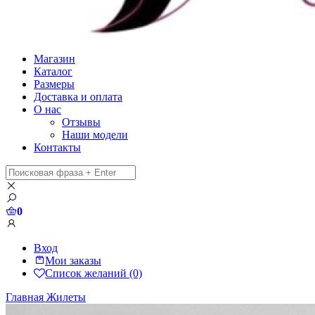
Магазин
Каталог
Размеры
Доставка и оплата
О нас
Отзывы
Наши модели
Контакты
0
Вход
Мои заказы
Список желаний (0)
Главная
Жилеты