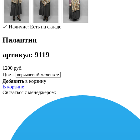
Наличие: Есть на складе
Палантин
артикул: 9119
1200 руб.
Цвет:
Добавить
в корзину
В корзине
Связаться с менеджером: