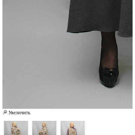
Увеличить