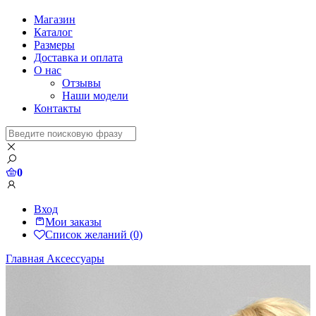
Магазин
Каталог
Размеры
Доставка и оплата
О нас
Отзывы
Наши модели
Контакты
0
Вход
Мои заказы
Список желаний (0)
Главная
Аксессуары