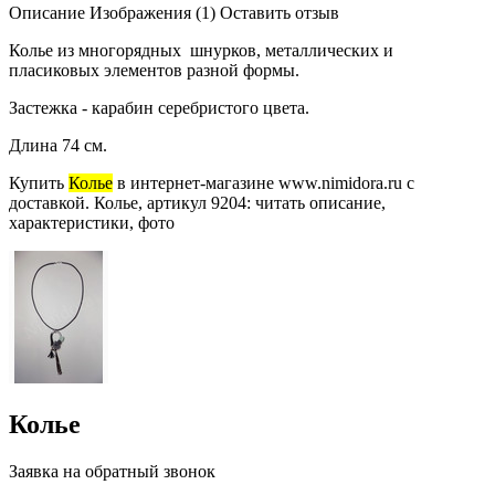
Описание
Изображения (1)
Оставить отзыв
Колье из многорядных шнурков, металлических и
пласиковых элементов разной формы.
Застежка - карабин серебристого цвета.
Длина 74 см.
Купить
Колье
в интернет-магазине www.nimidora.ru с
доставкой. Колье, артикул 9204: читать описание,
характеристики, фото
Колье
Заявка на обратный звонок