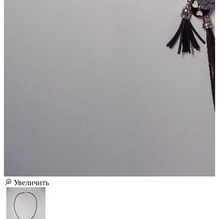
Увеличить