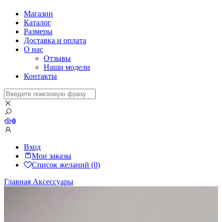
Магазин
Каталог
Размеры
Доставка и оплата
О нас
Отзывы
Наши модели
Контакты
0
Вход
Мои заказы
Список желаний (0)
Главная
Аксессуары