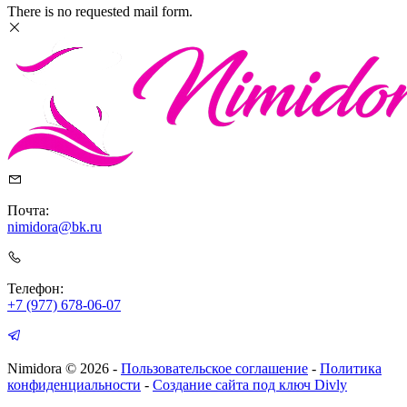
There is no requested mail form.
Почта:
nimidora@bk.ru
Телефон:
+7 (977) 678-06-07
Nimidora © 2026
-
Пользовательское соглашение
-
Политика
конфиденциальности
-
Создание сайта под ключ Divly