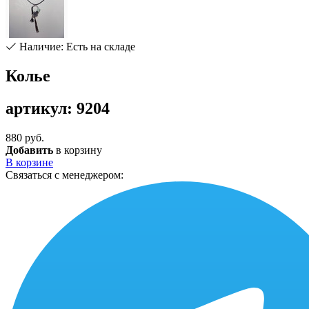
Наличие: Есть на складе
Колье
артикул: 9204
880 руб.
Добавить
в корзину
В корзине
Связаться с менеджером: