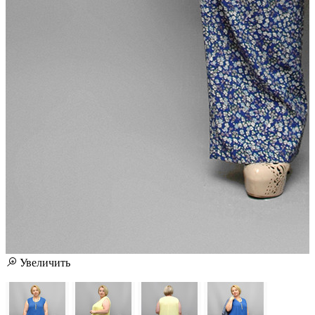
Увеличить