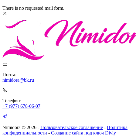
There is no requested mail form.
Почта:
nimidora@bk.ru
Телефон:
+7 (977) 678-06-07
Nimidora © 2026
-
Пользовательское соглашение
-
Политика
конфиденциальности
-
Создание сайта под ключ Divly