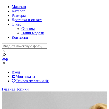
Магазин
Каталог
Размеры
Доставка и оплата
О нас
Отзывы
Наши модели
Контакты
0
Вход
Мои заказы
Список желаний (0)
Главная
Топики