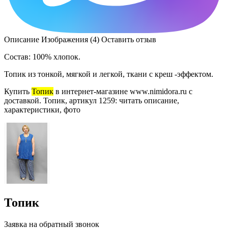
Описание
Изображения (4)
Оставить отзыв
Состав: 100% хлопок.
Топик из тонкой, мягкой и легкой, ткани с креш -эффектом.
Купить
Топик
в интернет-магазине www.nimidora.ru с
доставкой. Топик, артикул 1259: читать описание,
характеристики, фото
Топик
Заявка на обратный звонок