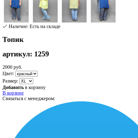
Наличие: Есть на складе
Топик
артикул: 1259
2000 руб.
Цвет:
Размер:
Добавить
в корзину
В корзине
Связаться с менеджером: