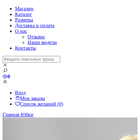
Магазин
Каталог
Размеры
Доставка и оплата
О нас
Отзывы
Наши модели
Контакты
0
Вход
Мои заказы
Список желаний (0)
Главная
Юбки