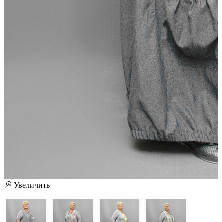
Увеличить