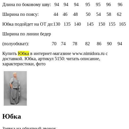
Длина по боковому шву: 94 94 94 95 95 96 96
Ширина по поясу: 44 46 48 50 54 58 62
Юбка подойдет на ОТ до:130 135 140 145 150 155 165
Ширина по линии бедер
(полуобхват): 70 74 78 82 86 90 94
Купить
Юбка
в интернет-магазине www.nimidora.ru с
доставкой. Юбка, артикул 5150: читать описание,
характеристики, фото
Юбка
Заявка на обратный звонок