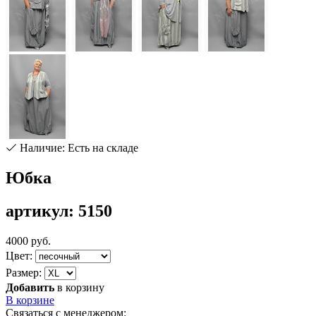
Наличие: Есть на складе
Юбка
артикул: 5150
4000 руб.
Цвет:
Размер:
Добавить
в корзину
В корзине
Связаться с менеджером: