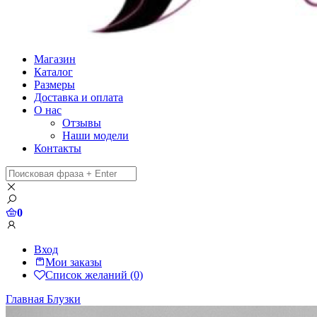
Магазин
Каталог
Размеры
Доставка и оплата
О нас
Отзывы
Наши модели
Контакты
0
Вход
Мои заказы
Список желаний (0)
Главная
Блузки