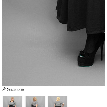
Увеличить