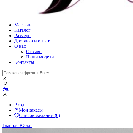
Магазин
Каталог
Размеры
Доставка и оплата
О нас
Отзывы
Наши модели
Контакты
0
Вход
Мои заказы
Список желаний (0)
Главная
Юбки