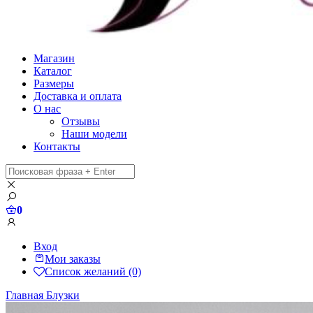
Магазин
Каталог
Размеры
Доставка и оплата
О нас
Отзывы
Наши модели
Контакты
0
Вход
Мои заказы
Список желаний (0)
Главная
Блузки