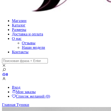
Магазин
Каталог
Размеры
Доставка и оплата
О нас
Отзывы
Наши модели
Контакты
0
Вход
Мои заказы
Список желаний (0)
Главная
Туники