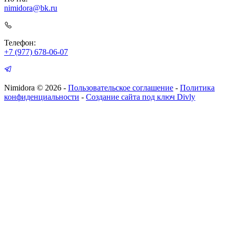
nimidora@bk.ru
Телефон:
+7 (977) 678-06-07
Nimidora © 2026
-
Пользовательское соглашение
-
Политика
конфиденциальности
-
Создание сайта под ключ Divly