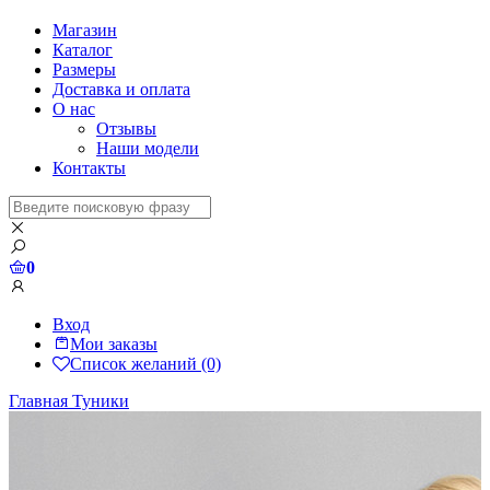
Магазин
Каталог
Размеры
Доставка и оплата
О нас
Отзывы
Наши модели
Контакты
0
Вход
Мои заказы
Список желаний (0)
Главная
Туники