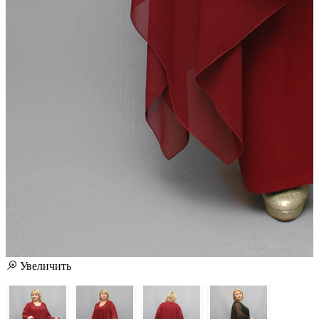
Увеличить