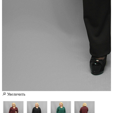
Увеличить