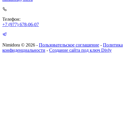
Телефон:
+7 (977) 678-06-07
Nimidora © 2026
-
Пользовательское соглашение
-
Политика
конфиденциальности
-
Создание сайта под ключ Divly