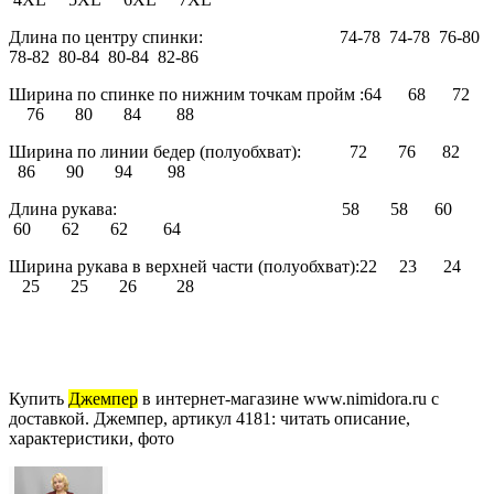
Длина по центру спинки: 74-78 74-78 76-80
78-82 80-84 80-84 82-86
Ширина по спинке по нижним точкам пройм :64 68 72
76 80 84 88
Ширина по линии бедер (полуобхват): 72 76 82
86 90 94 98
Длина рукава: 58 58 60
60 62 62 64
Ширина рукава в верхней части (полуобхват):22 23 24
25 25 26 28
Купить
Джемпер
в интернет-магазине www.nimidora.ru с
доставкой. Джемпер, артикул 4181: читать описание,
характеристики, фото