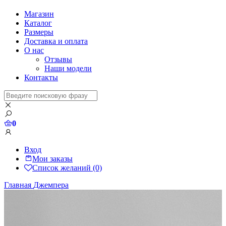
Магазин
Каталог
Размеры
Доставка и оплата
О нас
Отзывы
Наши модели
Контакты
0
Вход
Мои заказы
Список желаний (0)
Главная
Джемпера