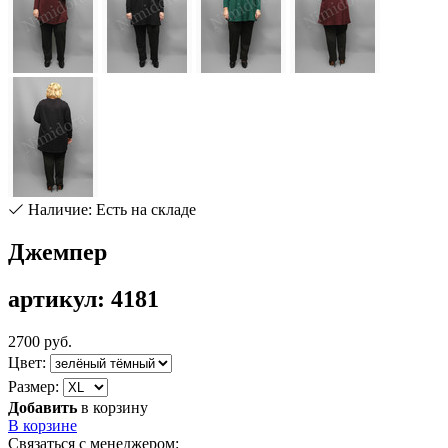
Наличие: Есть на складе
Джемпер
артикул: 4181
2700 руб.
Цвет:
Размер:
Добавить
в корзину
В корзине
Связаться с менеджером: