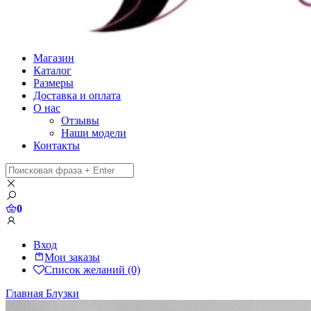
Магазин
Каталог
Размеры
Доставка и оплата
О нас
Отзывы
Наши модели
Контакты
0
Вход
Мои заказы
Список желаний (0)
Главная
Блузки