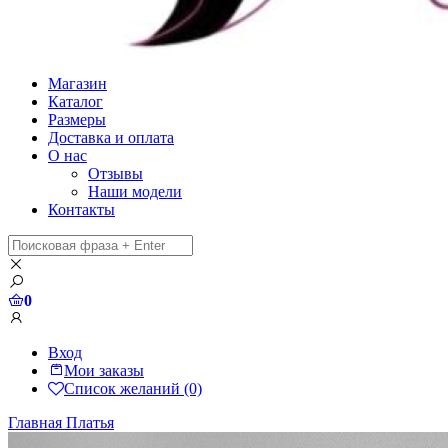
Магазин
Каталог
Размеры
Доставка и оплата
О нас
Отзывы
Наши модели
Контакты
0
Вход
Мои заказы
Список желаний (0)
Главная
Платья