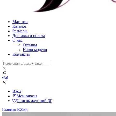
Магазин
Каталог
Размеры
Доставка и оплата
О нас
Отзывы
Наши модели
Контакты
0
Вход
Мои заказы
Список желаний (0)
Главная
Юбки