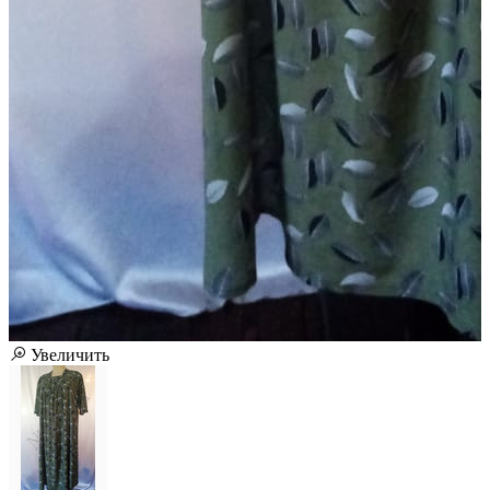
Увеличить