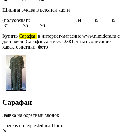
Ширина рукава в верхней части
(полуобхват): 34 35 35
35 35 36
Купить
Сарафан
в интернет-магазине www.nimidora.ru с
доставкой. Сарафан, артикул 2381: читать описание,
характеристики, фото
Сарафан
Заявка на обратный звонок
There is no requested mail form.