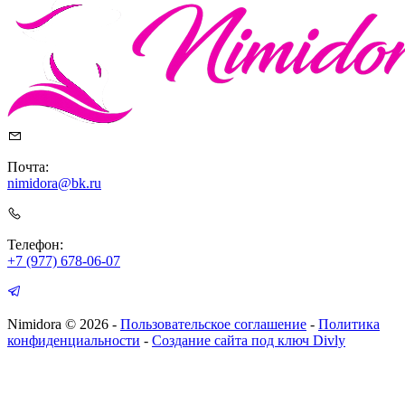
Почта:
nimidora@bk.ru
Телефон:
+7 (977) 678-06-07
Nimidora © 2026
-
Пользовательское соглашение
-
Политика
конфиденциальности
-
Создание сайта под ключ Divly