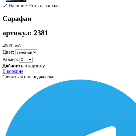
Наличие: Есть на складе
Сарафан
артикул: 2381
4000 руб.
Цвет:
Размер:
Добавить
в корзину
В корзине
Связаться с менеджером: