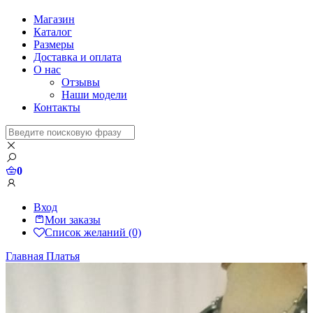
Магазин
Каталог
Размеры
Доставка и оплата
О нас
Отзывы
Наши модели
Контакты
0
Вход
Мои заказы
Список желаний (0)
Главная
Платья