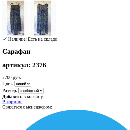
Наличие: Есть на складе
Сарафан
артикул: 2376
2700 руб.
Цвет:
Размер:
Добавить
в корзину
В корзине
Связаться с менеджером: