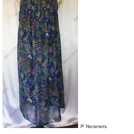
Увеличить