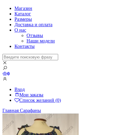
Магазин
Каталог
Размеры
Доставка и оплата
О нас
Отзывы
Наши модели
Контакты
0
Вход
Мои заказы
Список желаний (0)
Главная
Сарафаны