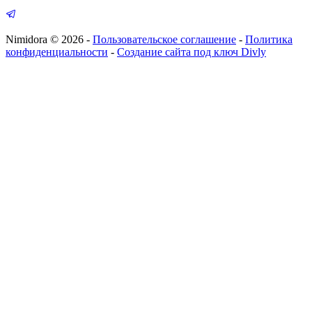
Nimidora © 2026
-
Пользовательское соглашение
-
Политика
конфиденциальности
-
Создание сайта под ключ Divly