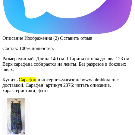
Описание
Изображения (2)
Оставить отзыв
Состав: 100% полиэстер.
Размер единый. Длина 140 см. Ширина от шва до шва 123 см.
Верх сарафана собирается на ленты. Без разрезов в боковых
швах.
Купить
Сарафан
в интернет-магазине www.nimidora.ru с
доставкой. Сарафан, артикул 2376: читать описание,
характеристики, фото