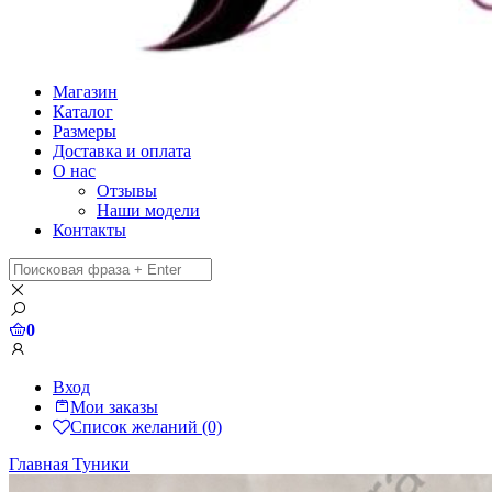
Магазин
Каталог
Размеры
Доставка и оплата
О нас
Отзывы
Наши модели
Контакты
0
Вход
Мои заказы
Список желаний (0)
Главная
Туники