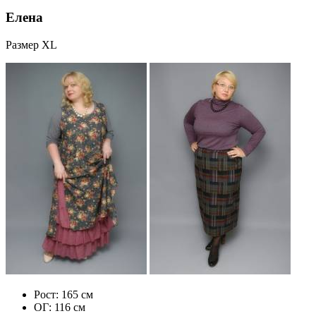
Елена
Размер XL
Рост: 165 см
ОГ: 116 см