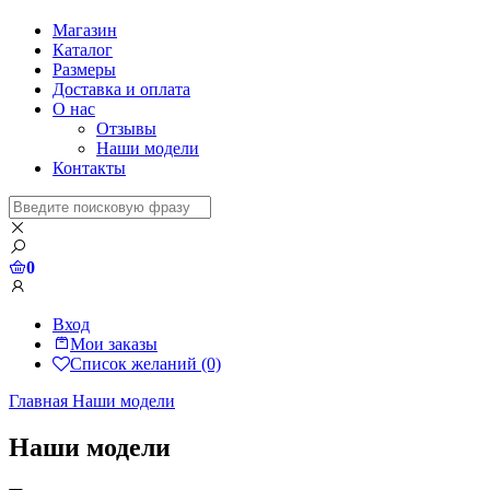
Магазин
Каталог
Размеры
Доставка и оплата
О нас
Отзывы
Наши модели
Контакты
0
Вход
Мои заказы
Список желаний (0)
Главная
Наши модели
Наши модели