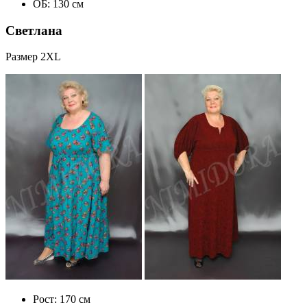
ОБ: 130 см
Светлана
Размер 2XL
Рост: 170 см