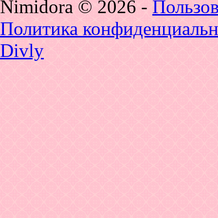
Nimidora © 2026
-
Пользов
Политика конфиденциальн
Divly